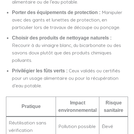
alimentaire ou de l’eau potable.
Manipuler
Porter des équipements de protection :
avec des gants et lunettes de protection, en
particulier lors de travaux de découpe ou ponçage.
Choisir des produits de nettoyage naturels :
Recourir à du vinaigre blanc, du bicarbonate ou des
savons doux plutôt que des produits chimiques
polluants.
Ceux validés ou certifiés
Privilégier les fûts verts :
pour un usage alimentaire ou pour la récupération
d’eau potable.
Impact
Risque
Pratique
environnemental
sanitaire
Réutilisation sans
Pollution possible
Élevé
vérification