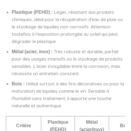
Léger, résistant aux produits
Plastique (PEHD) :
chimiques, idéal pour la récupération d’eau de pluie ou
le stockage de liquides non corrosifs. Attention
toutefois à l’exposition prolongée au soleil qui peut
dégrader le plastique.
Très robuste et durable, parfait
Métal (acier, inox) :
pour des usages intensifs ou le stockage de produits
sensibles. L’acier inoxydable limite la corrosion, mais
nécessite un entretien constant.
Utilisé surtout à des fins décoratives ou pour la
Bois :
maturation de liquides comme le vin. Sensible à
l’humidité sans traitement, il apporte une touche
naturelle et authentique.
Plastique
Métal
Critère
Bois
(PEHD)
(acier/inox)