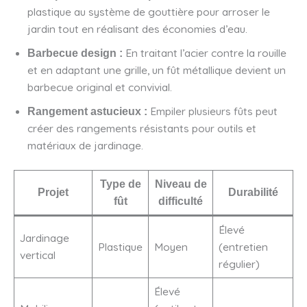
plastique au système de gouttière pour arroser le
jardin tout en réalisant des économies d’eau.
En traitant l’acier contre la rouille
Barbecue design :
et en adaptant une grille, un fût métallique devient un
barbecue original et convivial.
Empiler plusieurs fûts peut
Rangement astucieux :
créer des rangements résistants pour outils et
matériaux de jardinage.
Type de
Niveau de
Projet
Durabilité
fût
difficulté
Élevé
Jardinage
Plastique
Moyen
(entretien
vertical
régulier)
Élevé