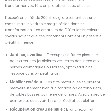
transformer vos fûts en projets uniques et utiles
Récupérer un fût de 200 litres gratuitement est une
chose, mais la véritable magie réside dans sa
transformation. Les amateurs de DIY et les bricoleurs
avertis savent que ces contenants offrent un potentiel
créatif immense.
Découpez un fût en plastique
Jardinage vertical :
pour créer des jardinières verticales destinées aux
herbes aromatiques ou fraises, optimisant ainsi
l’espace dans un petit jardin.
Les fûts métalliques se prêtent
Mobilier extérieur :
merveilleusement bien à la fabrication de tabourets,
de tables basses ou même de lampes. Avec un peu de
peinture et du savoir-faire, le résultat est bluffant.
Branchez un fût
Récupération d’eau de pluie :