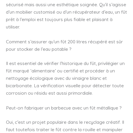
sécurisé mais aussi une esthétique soignée. Qu’il s’agisse
d’un mobilier customisé ou d’un récupérateur d’eau, un fût
prêt à l’emploi est toujours plus fiable et plaisant à
utiliser.
Comment s’assurer qu’un fût 200 litres récupéré est sûr
pour stocker de l’eau potable ?
Il est essentiel de vérifier l’historique du fût, privilégier un
fût marqué ‘alimentaire’ ou certifié et procéder à un
nettoyage écologique avec du vinaigre blanc et
bicarbonate. La vérification visuelle pour détecter toute
corrosion ou résidu est aussi primordiale.
Peut-on fabriquer un barbecue avec un fût métallique ?
Oui, c’est un projet populaire dans le recyclage créatif. Il
faut toutefois traiter le fût contre la rouille et manipuler