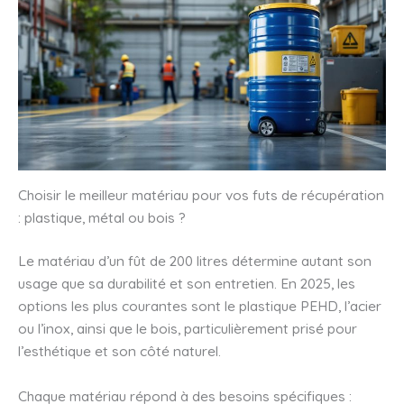
Choisir le meilleur matériau pour vos futs de récupération
: plastique, métal ou bois ?
Le matériau d’un fût de 200 litres détermine autant son
usage que sa durabilité et son entretien. En 2025, les
options les plus courantes sont le plastique PEHD, l’acier
ou l’inox, ainsi que le bois, particulièrement prisé pour
l’esthétique et son côté naturel.
Chaque matériau répond à des besoins spécifiques :