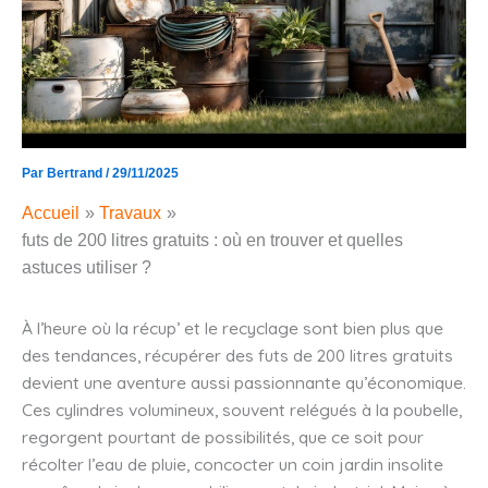
Par
Bertrand
/
29/11/2025
Accueil
Travaux
futs de 200 litres gratuits : où en trouver et quelles
astuces utiliser ?
À l’heure où la récup’ et le recyclage sont bien plus que
des tendances, récupérer des futs de 200 litres gratuits
devient une aventure aussi passionnante qu’économique.
Ces cylindres volumineux, souvent relégués à la poubelle,
regorgent pourtant de possibilités, que ce soit pour
récolter l’eau de pluie, concocter un coin jardin insolite