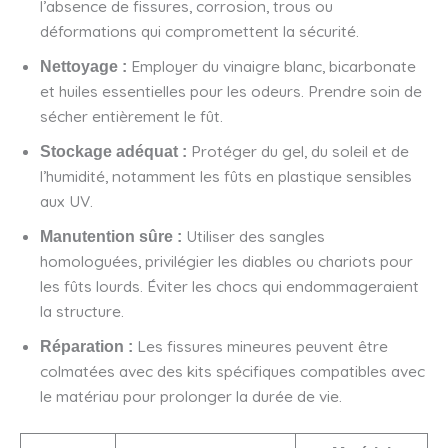
l’absence de fissures, corrosion, trous ou
déformations qui compromettent la sécurité.
Employer du vinaigre blanc, bicarbonate
Nettoyage :
et huiles essentielles pour les odeurs. Prendre soin de
sécher entièrement le fût.
Protéger du gel, du soleil et de
Stockage adéquat :
l’humidité, notamment les fûts en plastique sensibles
aux UV.
Utiliser des sangles
Manutention sûre :
homologuées, privilégier les diables ou chariots pour
les fûts lourds. Éviter les chocs qui endommageraient
la structure.
Les fissures mineures peuvent être
Réparation :
colmatées avec des kits spécifiques compatibles avec
le matériau pour prolonger la durée de vie.