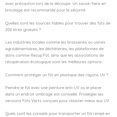
avec précaution lors de la découpe. Un savoir-faire en
bricolage est recommandé pour la sécurité.
Quelles sont les sources fiables pour trouver des fûts de
200 litres gratuits ?
Les industries locales comme les brasseries ou usines
agroalimentaires, les déchèteries, les plateformes de
dons comme Recup’Fût, ainsi que les associations de
récupération écologique sont les meilleures options.
Comment protéger un fût en plastique des rayons UV ?
Peindre le fût avec une peinture anti-UV ou le placer
dans un endroit ombragé est conseillé. Privilégier les
versions Fûts Verts conçues pour résister mieux aux UV.
Quels sont les conseils pour transporter un fût rempli en