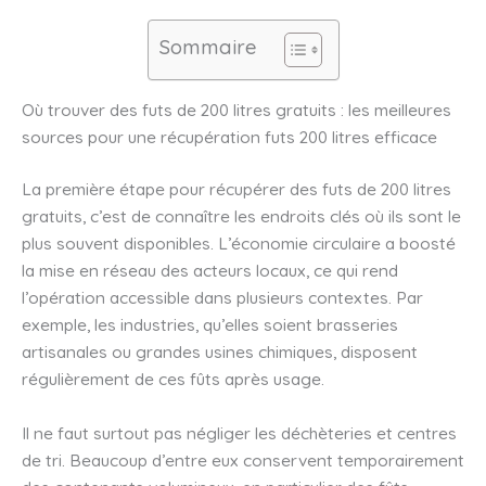
Sommaire
Où trouver des futs de 200 litres gratuits : les meilleures
sources pour une récupération futs 200 litres efficace
La première étape pour récupérer des futs de 200 litres
gratuits, c’est de connaître les endroits clés où ils sont le
plus souvent disponibles. L’économie circulaire a boosté
la mise en réseau des acteurs locaux, ce qui rend
l’opération accessible dans plusieurs contextes. Par
exemple, les industries, qu’elles soient brasseries
artisanales ou grandes usines chimiques, disposent
régulièrement de ces fûts après usage.
Il ne faut surtout pas négliger les déchèteries et centres
de tri. Beaucoup d’entre eux conservent temporairement