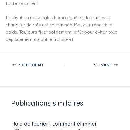
toute sécurité ?
L’utilisation de sangles homologuées, de diables ou
chariots adaptés est recommandée pour répartir le
poids. Toujours fixer solidement le fût pour éviter tout
déplacement durant le transport.
PRÉCÉDENT
SUIVANT
Publications similaires
Haie de laurier : comment éliminer