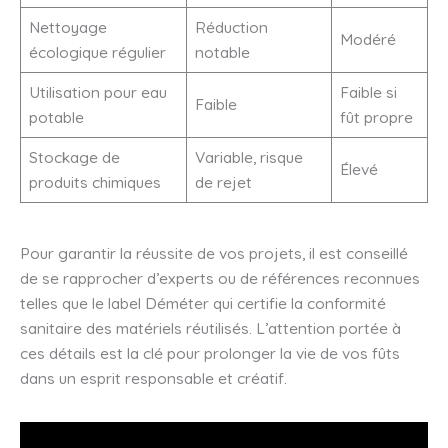
Nettoyage
Réduction
Modéré
écologique régulier
notable
Utilisation pour eau
Faible si
Faible
potable
fût propre
Stockage de
Variable, risque
Élevé
produits chimiques
de rejet
Pour garantir la réussite de vos projets, il est conseillé
de se rapprocher d’experts ou de références reconnues
telles que le label Déméter qui certifie la conformité
sanitaire des matériels réutilisés. L’attention portée à
ces détails est la clé pour prolonger la vie de vos fûts
dans un esprit responsable et créatif.