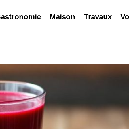
astronomie
Maison
Travaux
Vo