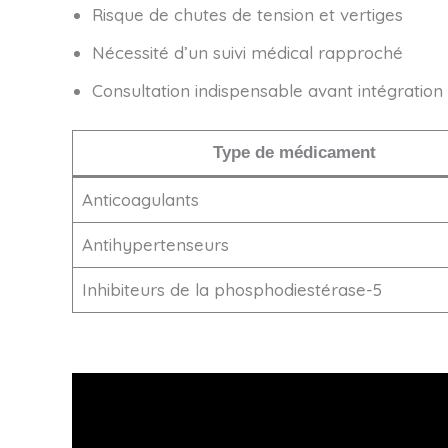
Risque de chutes de tension et vertiges
Nécessité d’un suivi médical rapproché
Consultation indispensable avant intégration
Type de médicament
Anticoagulants
Antihypertenseurs
Inhibiteurs de la phosphodiestérase-5