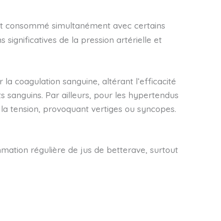
est consommé simultanément avec certains
significatives de la pression artérielle et
la coagulation sanguine, altérant l’efficacité
sanguins. Par ailleurs, pour les hypertendus
 la tension, provoquant vertiges ou syncopes.
mation régulière de jus de betterave, surtout