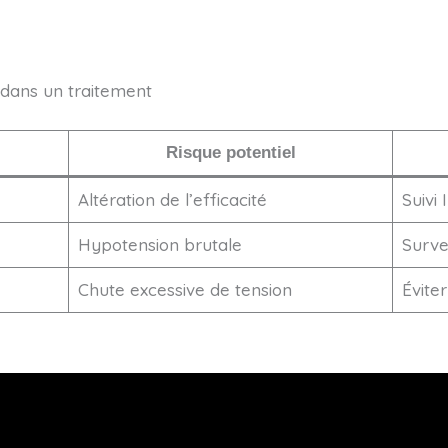
 dans un traitement
Risque potentiel
Altération de l’efficacité
Suivi
Hypotension brutale
Survei
Chute excessive de tension
Évite