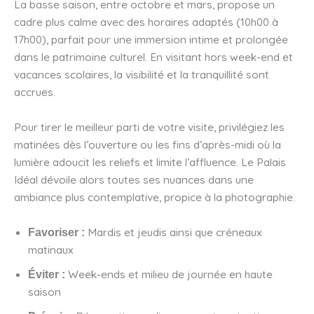
La basse saison, entre octobre et mars, propose un
cadre plus calme avec des horaires adaptés (10h00 à
17h00), parfait pour une immersion intime et prolongée
dans le patrimoine culturel. En visitant hors week-end et
vacances scolaires, la visibilité et la tranquillité sont
accrues.
Pour tirer le meilleur parti de votre visite, privilégiez les
matinées dès l’ouverture ou les fins d’après-midi où la
lumière adoucit les reliefs et limite l’affluence. Le Palais
Idéal dévoile alors toutes ses nuances dans une
ambiance plus contemplative, propice à la photographie.
Mardis et jeudis ainsi que créneaux
Favoriser :
matinaux
Week-ends et milieu de journée en haute
Éviter :
saison