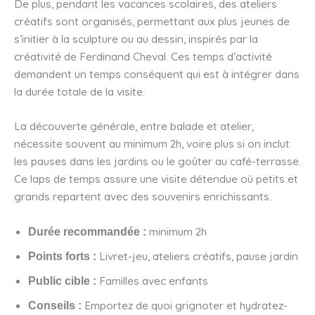
De plus, pendant les vacances scolaires, des ateliers
créatifs sont organisés, permettant aux plus jeunes de
s’initier à la sculpture ou au dessin, inspirés par la
créativité de Ferdinand Cheval. Ces temps d’activité
demandent un temps conséquent qui est à intégrer dans
la durée totale de la visite.
La découverte générale, entre balade et atelier,
nécessite souvent au minimum 2h, voire plus si on inclut
les pauses dans les jardins ou le goûter au café-terrasse.
Ce laps de temps assure une visite détendue où petits et
grands repartent avec des souvenirs enrichissants.
minimum 2h
Durée recommandée :
Livret-jeu, ateliers créatifs, pause jardin
Points forts :
Familles avec enfants
Public cible :
Emportez de quoi grignoter et hydratez-
Conseils :