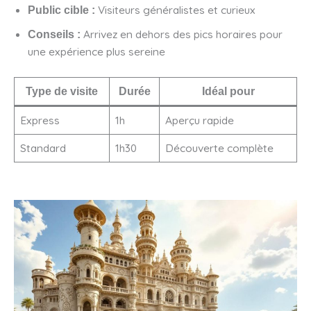
Visiteurs généralistes et curieux
Public cible :
Arrivez en dehors des pics horaires pour
Conseils :
une expérience plus sereine
Type de visite
Durée
Idéal pour
Express
1h
Aperçu rapide
Standard
1h30
Découverte complète