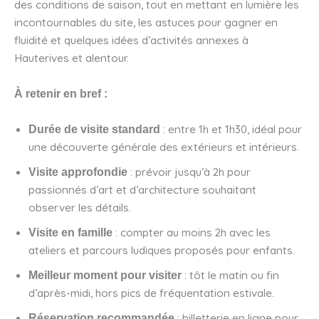
des conditions de saison, tout en mettant en lumière les
incontournables du site, les astuces pour gagner en
fluidité et quelques idées d’activités annexes à
Hauterives et alentour.
À retenir en bref :
: entre 1h et 1h30, idéal pour
Durée de visite standard
une découverte générale des extérieurs et intérieurs.
: prévoir jusqu’à 2h pour
Visite approfondie
passionnés d’art et d’architecture souhaitant
observer les détails.
: compter au moins 2h avec les
Visite en famille
ateliers et parcours ludiques proposés pour enfants.
: tôt le matin ou fin
Meilleur moment pour visiter
d’après-midi, hors pics de fréquentation estivale.
: billetterie en ligne pour
Réservation recommandée