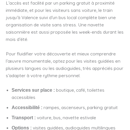
L’accès est facilité par un parking gratuit à proximité
immédiate, et pour les visiteurs sans voiture, le train
jusqu’à Valence suivi d’un bus local complète bien une
organisation de visite sans stress. Une navette
saisonnière est aussi proposée les week-ends durant les
mois d’été.
Pour fluidifier votre découverte et mieux comprendre
l’œuvre monumentale, optez pour les visites guidées en
plusieurs langues ou les audioguides, très appréciés pour
s’adapter à votre rythme personnel.
boutique, café, toilettes
Services sur place :
accessibles
rampes, ascenseurs, parking gratuit
Accessibilité :
voiture, bus, navette estivale
Transport :
visites guidées, audioguides multilingues
Options :