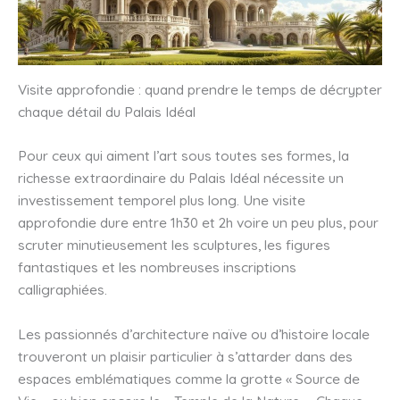
Visite approfondie : quand prendre le temps de décrypter
chaque détail du Palais Idéal
Pour ceux qui aiment l’art sous toutes ses formes, la
richesse extraordinaire du Palais Idéal nécessite un
investissement temporel plus long. Une visite
approfondie dure entre 1h30 et 2h voire un peu plus, pour
scruter minutieusement les sculptures, les figures
fantastiques et les nombreuses inscriptions
calligraphiées.
Les passionnés d’architecture naïve ou d’histoire locale
trouveront un plaisir particulier à s’attarder dans des
espaces emblématiques comme la grotte « Source de