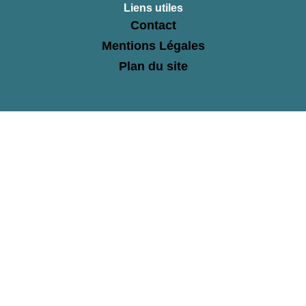
Liens utiles
Contact
Mentions Légales
Plan du site