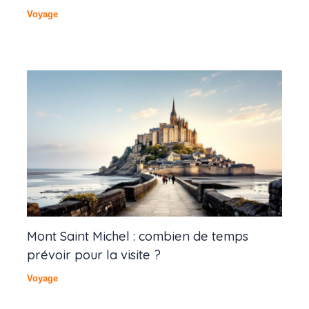
Voyage
Mont Saint Michel : combien de temps
prévoir pour la visite ?
Voyage