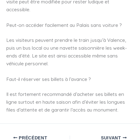
visite peut être modifiée pour rester ludique et
accessible.
Peut-on accéder facilement au Palais sans voiture ?
Les visiteurs peuvent prendre le train jusqu’à Valence,
puis un bus local ou une navette saisonnière les week-
ends d’été. Le site est ainsi accessible même sans
véhicule personnel.
Faut-il réserver ses billets à l’avance ?
Il est fortement recommandé d’acheter ses billets en
ligne surtout en haute saison afin d’éviter les longues
files d’attente et de garantir l’accès au monument.
PRÉCÉDENT
SUIVANT