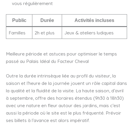
vous régulièrement
Public
Durée
Activités incluses
Familles
2h et plus
Jeux & ateliers ludiques
Meilleure période et astuces pour optimiser le temps
passé au Palais Idéal du Facteur Cheval
Outre la durée intrinsèque liée au profil du visiteur, la
saison et l’heure de la journée jouent un rôle capital dans
la qualité et la fluidité de la visite. La haute saison, d’avril
à septembre, offre des horaires étendus (9h30 à 18h30)
avec une nature en fleur autour des jardins, mais c’est
aussi la période où le site est le plus fréquenté. Prévoir
ses billets à l’avance est alors impératif.