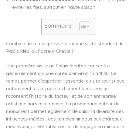
éviter les files, surtout en haute saison.
Sommaire
Combien de temps prévoir pour une visite standard du
Palais Idéal du Facteur Cheval ?
Une première visite au Palais Idéal se concentre
généralement sur une durée d’environ 1h à 1h30. Ce
temps permet d’apprécier l’essentiel du site touristique,
notamment les façades richement décorées qui
racontent l’histoire du facteur et de son entreprise
artistique hors du commun. La promenade autour du
monument permet également de saisir la diversité des
influences mêlées : des temples hindous aux châteaux
médiévaux, un véritable carnet de voyage en miniature.