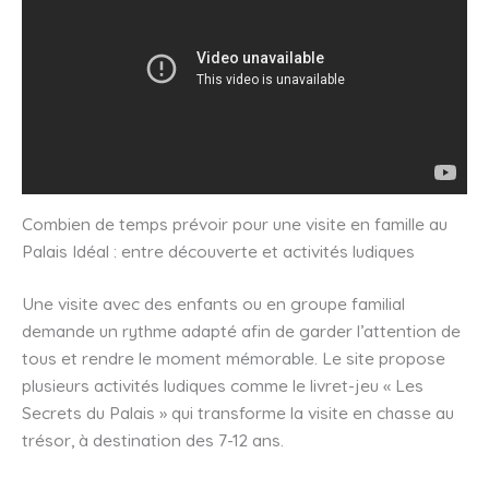
Combien de temps prévoir pour une visite en famille au
Palais Idéal : entre découverte et activités ludiques
Une visite avec des enfants ou en groupe familial
demande un rythme adapté afin de garder l’attention de
tous et rendre le moment mémorable. Le site propose
plusieurs activités ludiques comme le livret-jeu « Les
Secrets du Palais » qui transforme la visite en chasse au
trésor, à destination des 7-12 ans.