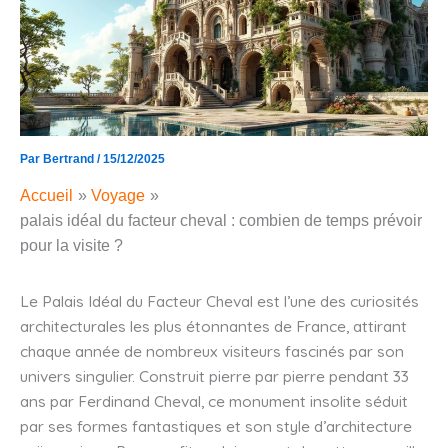
Par
Bertrand
/
15/12/2025
Accueil
Voyage
palais idéal du facteur cheval : combien de temps prévoir
pour la visite ?
Le Palais Idéal du Facteur Cheval est l’une des curiosités
architecturales les plus étonnantes de France, attirant
chaque année de nombreux visiteurs fascinés par son
univers singulier. Construit pierre par pierre pendant 33
ans par Ferdinand Cheval, ce monument insolite séduit
par ses formes fantastiques et son style d’architecture