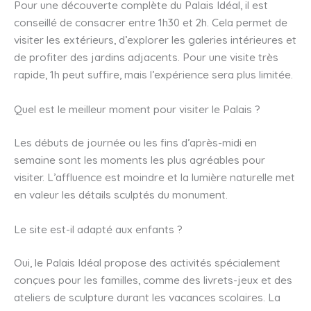
Pour une découverte complète du Palais Idéal, il est
conseillé de consacrer entre 1h30 et 2h. Cela permet de
visiter les extérieurs, d’explorer les galeries intérieures et
de profiter des jardins adjacents. Pour une visite très
rapide, 1h peut suffire, mais l’expérience sera plus limitée.
Quel est le meilleur moment pour visiter le Palais ?
Les débuts de journée ou les fins d’après-midi en
semaine sont les moments les plus agréables pour
visiter. L’affluence est moindre et la lumière naturelle met
en valeur les détails sculptés du monument.
Le site est-il adapté aux enfants ?
Oui, le Palais Idéal propose des activités spécialement
conçues pour les familles, comme des livrets-jeux et des
ateliers de sculpture durant les vacances scolaires. La