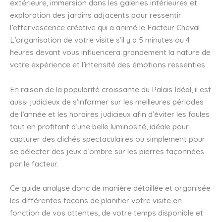
extérieure, immersion dans les galeries intérieures et
exploration des jardins adjacents pour ressentir
l’effervescence créative qui a animé le Facteur Cheval.
L’organisation de votre visite s’il y a 5 minutes ou 4
heures devant vous influencera grandement la nature de
votre expérience et l’intensité des émotions ressenties.
En raison de la popularité croissante du Palais Idéal, il est
aussi judicieux de s’informer sur les meilleures périodes
de l’année et les horaires judicieux afin d’éviter les foules
tout en profitant d’une belle luminosité, idéale pour
capturer des clichés spectaculaires ou simplement pour
se délecter des jeux d’ombre sur les pierres façonnées
par le facteur.
Ce guide analyse donc de manière détaillée et organisée
les différentes façons de planifier votre visite en
fonction de vos attentes, de votre temps disponible et