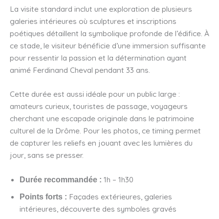
La visite standard inclut une exploration de plusieurs
galeries intérieures où sculptures et inscriptions
poétiques détaillent la symbolique profonde de l’édifice. À
ce stade, le visiteur bénéficie d’une immersion suffisante
pour ressentir la passion et la détermination ayant
animé Ferdinand Cheval pendant 33 ans.
Cette durée est aussi idéale pour un public large :
amateurs curieux, touristes de passage, voyageurs
cherchant une escapade originale dans le patrimoine
culturel de la Drôme. Pour les photos, ce timing permet
de capturer les reliefs en jouant avec les lumières du
jour, sans se presser.
1h – 1h30
Durée recommandée :
Façades extérieures, galeries
Points forts :
intérieures, découverte des symboles gravés