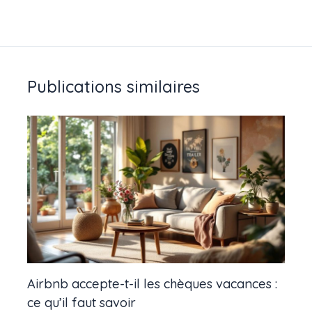
Publications similaires
Airbnb accepte-t-il les chèques vacances :
ce qu’il faut savoir