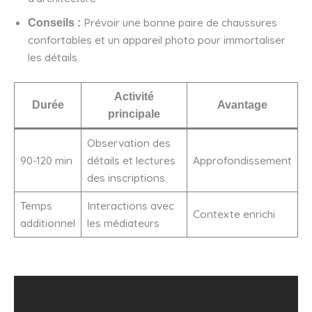
Prévoir une bonne paire de chaussures
Conseils :
confortables et un appareil photo pour immortaliser
les détails
Activité
Durée
Avantage
principale
Observation des
90-120 min
détails et lectures
Approfondissement
des inscriptions
Temps
Interactions avec
Contexte enrichi
additionnel
les médiateurs