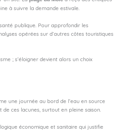
ine à suivre la demande estivale.
santé publique. Pour approfondir les
alyses opérées sur d’autres côtes touristiques
me ; s’éloigner devient alors un choix
rme une journée au bord de l’eau en source
de ces lacunes, surtout en pleine saison.
 logique économique et sanitaire qui justifie