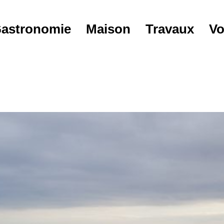
astronomie
Maison
Travaux
Vo