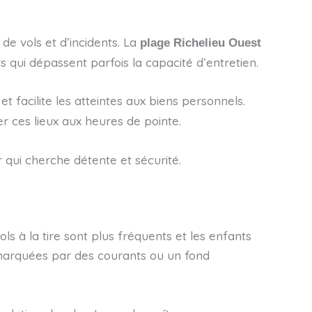
de vols et d’incidents. La
plage Richelieu Ouest
 qui dépassent parfois la capacité d’entretien.
 facilite les atteintes aux biens personnels.
r ces lieux aux heures de pointe.
r qui cherche détente et sécurité.
ols à la tire sont plus fréquents et les enfants
arquées par des courants ou un fond