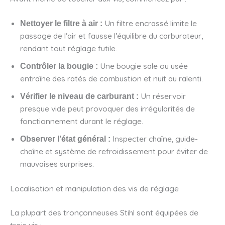
Un filtre encrassé limite le
Nettoyer le filtre à air :
passage de l’air et fausse l’équilibre du carburateur,
rendant tout réglage futile.
Une bougie sale ou usée
Contrôler la bougie :
entraîne des ratés de combustion et nuit au ralenti.
Un réservoir
Vérifier le niveau de carburant :
presque vide peut provoquer des irrégularités de
fonctionnement durant le réglage.
Inspecter chaîne, guide-
Observer l’état général :
chaîne et système de refroidissement pour éviter de
mauvaises surprises.
Localisation et manipulation des vis de réglage
La plupart des tronçonneuses Stihl sont équipées de
trois vis :