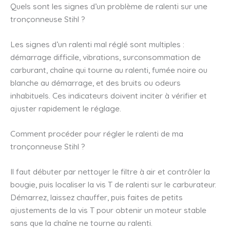
Quels sont les signes d’un problème de ralenti sur une
tronçonneuse Stihl ?
Les signes d’un ralenti mal réglé sont multiples :
démarrage difficile, vibrations, surconsommation de
carburant, chaîne qui tourne au ralenti, fumée noire ou
blanche au démarrage, et des bruits ou odeurs
inhabituels. Ces indicateurs doivent inciter à vérifier et
ajuster rapidement le réglage.
Comment procéder pour régler le ralenti de ma
tronçonneuse Stihl ?
Il faut débuter par nettoyer le filtre à air et contrôler la
bougie, puis localiser la vis T de ralenti sur le carburateur.
Démarrez, laissez chauffer, puis faites de petits
ajustements de la vis T pour obtenir un moteur stable
sans que la chaîne ne tourne au ralenti.