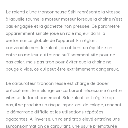
Le ralenti d’une tronçonneuse Stihl représente la vitesse
à laquelle tourne le moteur moteur lorsque la chaîne n’est
pas engagée et la gâchette non pressée. Ce paramètre
apparemment simple joue un rôle majeur dans la
performance globale de l’appareil. En réglant
convenablement le ralenti, on obtient un équilibre fin
entre un moteur qui tourne suffisamment vite pour ne
pas caler, mais pas trop pour éviter que la chaîne ne
bouge à vide, ce qui peut être extrêmement dangereux.
Le carburateur tronçonneuse est chargé de doser
précisément le mélange air-carburant nécessaire à cette
vitesse de fonctionnement. Si le ralenti est réglé trop
bas, il se produira un risque important de calage, rendant
le démarrage difficile et les utilisations répétées
agaçantes. À l’inverse, un ralenti trop élevé entraîne une
surconsommation de carburant, une usure prématurée