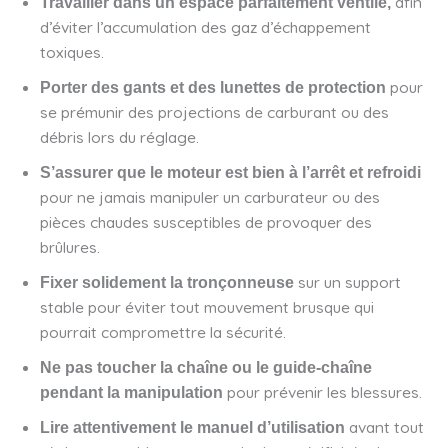
afin
Travailler dans un espace parfaitement ventilé,
d’éviter l’accumulation des gaz d’échappement
toxiques.
pour
Porter des gants et des lunettes de protection
se prémunir des projections de carburant ou des
débris lors du réglage.
S’assurer que le moteur est bien à l’arrêt et refroidi
pour ne jamais manipuler un carburateur ou des
pièces chaudes susceptibles de provoquer des
brûlures.
sur un support
Fixer solidement la tronçonneuse
stable pour éviter tout mouvement brusque qui
pourrait compromettre la sécurité.
Ne pas toucher la chaîne ou le guide-chaîne
pour prévenir les blessures.
pendant la manipulation
avant tout
Lire attentivement le manuel d’utilisation