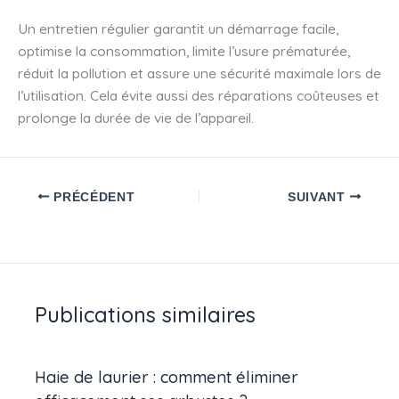
Un entretien régulier garantit un démarrage facile,
optimise la consommation, limite l’usure prématurée,
réduit la pollution et assure une sécurité maximale lors de
l’utilisation. Cela évite aussi des réparations coûteuses et
prolonge la durée de vie de l’appareil.
PRÉCÉDENT
SUIVANT
Publications similaires
Haie de laurier : comment éliminer