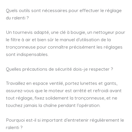
Quels outils sont nécessaires pour effectuer le réglage
du ralenti ?
Un tournevis adapté, une clé à bougie, un nettoyeur pour
le filtre à air et bien sûr le manuel d’utilisation de la
tronçonneuse pour connaître précisément les réglages
sont indispensables.
Quelles précautions de sécurité dois-je respecter ?
Travaillez en espace ventilé, portez lunettes et gants,
assurez-vous que le moteur est arrêté et refroidi avant
tout réglage, fixez solidement la tronçonneuse, et ne
touchez jamais la chaîne pendant l’opération.
Pourquoi est-il si important d’entretenir régulièrement le
ralenti ?