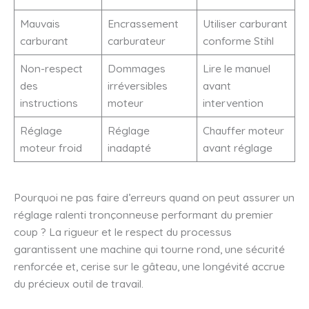
Mauvais
Encrassement
Utiliser carburant
carburant
carburateur
conforme Stihl
Non-respect
Dommages
Lire le manuel
des
irréversibles
avant
instructions
moteur
intervention
Réglage
Réglage
Chauffer moteur
moteur froid
inadapté
avant réglage
Pourquoi ne pas faire d’erreurs quand on peut assurer un
réglage ralenti tronçonneuse performant du premier
coup ? La rigueur et le respect du processus
garantissent une machine qui tourne rond, une sécurité
renforcée et, cerise sur le gâteau, une longévité accrue
du précieux outil de travail.