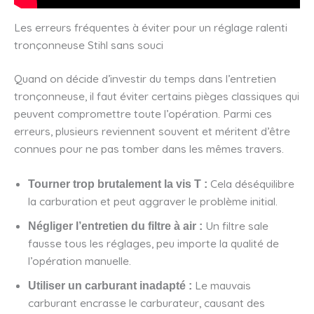
Les erreurs fréquentes à éviter pour un réglage ralenti
tronçonneuse Stihl sans souci
Quand on décide d’investir du temps dans l’entretien
tronçonneuse, il faut éviter certains pièges classiques qui
peuvent compromettre toute l’opération. Parmi ces
erreurs, plusieurs reviennent souvent et méritent d’être
connues pour ne pas tomber dans les mêmes travers.
Cela déséquilibre
Tourner trop brutalement la vis T :
la carburation et peut aggraver le problème initial.
Un filtre sale
Négliger l’entretien du filtre à air :
fausse tous les réglages, peu importe la qualité de
l’opération manuelle.
Le mauvais
Utiliser un carburant inadapté :
carburant encrasse le carburateur, causant des