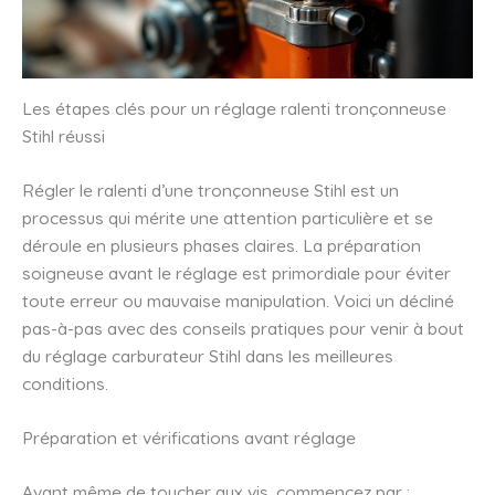
Les étapes clés pour un réglage ralenti tronçonneuse
Stihl réussi
Régler le ralenti d’une tronçonneuse Stihl est un
processus qui mérite une attention particulière et se
déroule en plusieurs phases claires. La préparation
soigneuse avant le réglage est primordiale pour éviter
toute erreur ou mauvaise manipulation. Voici un décliné
pas-à-pas avec des conseils pratiques pour venir à bout
du réglage carburateur Stihl dans les meilleures
conditions.
Préparation et vérifications avant réglage
Avant même de toucher aux vis, commencez par :