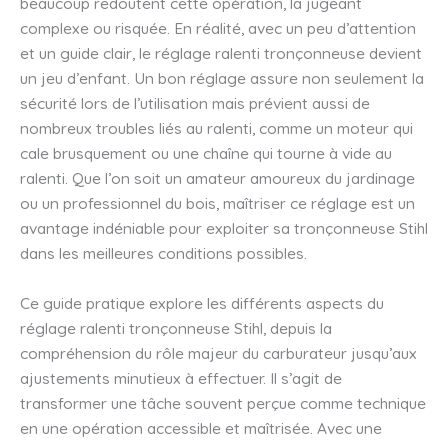
beaucoup redoutent cette opération, la jugeant
complexe ou risquée. En réalité, avec un peu d’attention
et un guide clair, le réglage ralenti tronçonneuse devient
un jeu d’enfant. Un bon réglage assure non seulement la
sécurité lors de l’utilisation mais prévient aussi de
nombreux troubles liés au ralenti, comme un moteur qui
cale brusquement ou une chaîne qui tourne à vide au
ralenti. Que l’on soit un amateur amoureux du jardinage
ou un professionnel du bois, maîtriser ce réglage est un
avantage indéniable pour exploiter sa tronçonneuse Stihl
dans les meilleures conditions possibles.
Ce guide pratique explore les différents aspects du
réglage ralenti tronçonneuse Stihl, depuis la
compréhension du rôle majeur du carburateur jusqu’aux
ajustements minutieux à effectuer. Il s’agit de
transformer une tâche souvent perçue comme technique
en une opération accessible et maîtrisée. Avec une