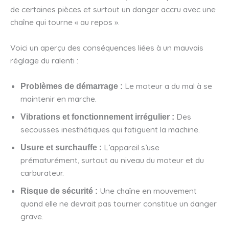
de certaines pièces et surtout un danger accru avec une
chaîne qui tourne « au repos ».
Voici un aperçu des conséquences liées à un mauvais
réglage du ralenti :
Le moteur a du mal à se
Problèmes de démarrage :
maintenir en marche.
Des
Vibrations et fonctionnement irrégulier :
secousses inesthétiques qui fatiguent la machine.
L’appareil s’use
Usure et surchauffe :
prématurément, surtout au niveau du moteur et du
carburateur.
Une chaîne en mouvement
Risque de sécurité :
quand elle ne devrait pas tourner constitue un danger
grave.