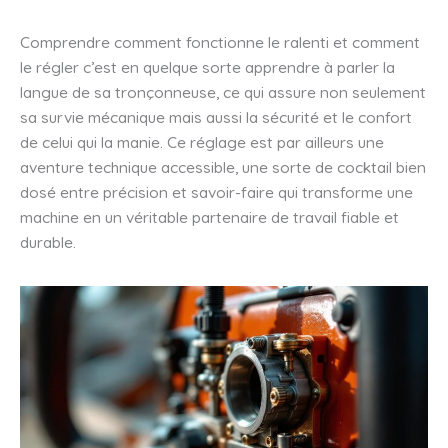
Comprendre comment fonctionne le ralenti et comment
le régler c’est en quelque sorte apprendre à parler la
langue de sa tronçonneuse, ce qui assure non seulement
sa survie mécanique mais aussi la sécurité et le confort
de celui qui la manie. Ce réglage est par ailleurs une
aventure technique accessible, une sorte de cocktail bien
dosé entre précision et savoir-faire qui transforme une
machine en un véritable partenaire de travail fiable et
durable.