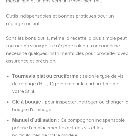
mécanique et un pas vers un travail bien fait.
Outils indispensables et bonnes pratiques pour un
réglage roulant
Sans les bons outils, même la recette la plus simple peut
tourner au vinaigre. Le réglage ralenti tronçonneuse
nécessite quelques instruments clés pour procéder avec
assurance et précision.
selon le type de vis
Tournevis plat ou cruciforme :
de réglage (H, L, T) présent sur le carburateur de
votre Stihl.
pour inspecter, nettoyer ou changer la
Clé à bougie :
bougie d’allumage.
Ce compagnon indispensable
Manuel d’utilisation :
précise l’emplacement exact des vis et les
particularités de votre modèle.