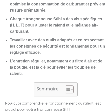
optimise la consommation de carburant et prévient
l’usure prématurée.
Chaque tronçonneuse Stihl a des vis spécifiques
(H, L, T) pour ajuster le ralenti et le mélange air-
carburant.
Travailler avec des outils adaptés et en respectant
les consignes de sécurité est fondamental pour un
réglage efficace.
L’entretien régulier, notamment du filtre à air et de
la bougie, est la clé pour éviter les troubles de
ralenti.
Sommaire
Pourquoi comprendre le fonctionnement du ralenti est
crucial pour votre tronçonneuse Stihl