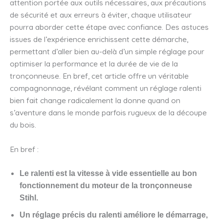
attention portée aux outils nécessaires, aux précautions
de sécurité et aux erreurs à éviter, chaque utilisateur
pourra aborder cette étape avec confiance. Des astuces
issues de l’expérience enrichissent cette démarche,
permettant d’aller bien au-delà d’un simple réglage pour
optimiser la performance et la durée de vie de la
tronçonneuse. En bref, cet article offre un véritable
compagnonnage, révélant comment un réglage ralenti
bien fait change radicalement la donne quand on
s’aventure dans le monde parfois rugueux de la découpe
du bois.
En bref :
Le ralenti est la vitesse à vide essentielle au bon
fonctionnement du moteur de la tronçonneuse
Stihl.
Un réglage précis du ralenti améliore le démarrage,