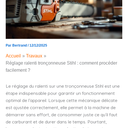
Par
Bertrand
/
12/12/2025
Accueil
Travaux
Réglage ralenti tronçonneuse Stihl : comment procéder
facilement ?
Le réglage du ralenti sur une tronçonneuse Stihl est une
étape indispensable pour garantir un fonctionnement
optimal de l’appareil. Lorsque cette mécanique délicate
est ajustée correctement, elle permet à la machine de
démarrer sans effort, de consommer juste ce qu’il faut
de carburant et de durer dans le temps. Pourtant,