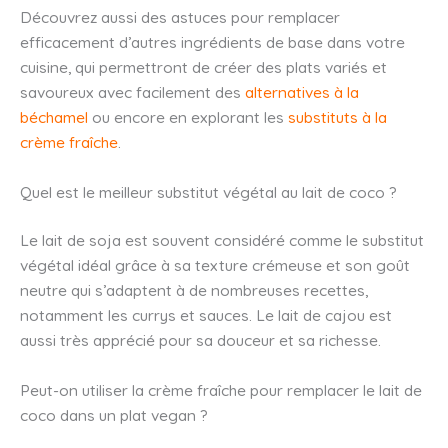
Découvrez aussi des astuces pour remplacer
efficacement d’autres ingrédients de base dans votre
cuisine, qui permettront de créer des plats variés et
savoureux avec facilement des
alternatives à la
béchamel
ou encore en explorant les
substituts à la
crème fraîche
.
Quel est le meilleur substitut végétal au lait de coco ?
Le lait de soja est souvent considéré comme le substitut
végétal idéal grâce à sa texture crémeuse et son goût
neutre qui s’adaptent à de nombreuses recettes,
notamment les currys et sauces. Le lait de cajou est
aussi très apprécié pour sa douceur et sa richesse.
Peut-on utiliser la crème fraîche pour remplacer le lait de
coco dans un plat vegan ?