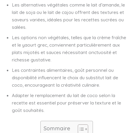
Les alternatives végétales comme le lait d’amande, le
lait de soja ou le lait de cajou offrent des textures et
saveurs variées, idéales pour les recettes sucrées ou
salées.
Les options non végétales, telles que la crème fraîche
et le yaourt grec, conviennent particulièrement aux
plats mijotés et sauces nécessitant onctuosité et
richesse gustative.
Les contraintes alimentaires, goût personnel ou
disponibilité influencent le choix du substitut lait de
coco, encourageant la créativité culinaire.
Adapter le remplacement du lait de coco selon la
recette est essentiel pour préserver la texture et le
goût souhaités.
Sommaire