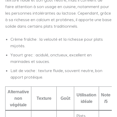
faire attention à son usage en cuisine, notamment pour
les personnes intolérantes au lactose. Cependant, grâce
à sa richesse en calcium et protéines, il apporte une base
solide dans certains plats traditionnels.
Crème fraîche : la velouté et la richesse pour plats
mijotés.
Yaourt grec : acidulé, onctueux, excellent en
marinades et sauces.
Lait de vache : texture fluide, souvent neutre, bon
apport protéique.
Alternative
Utilisation
Note
non
Texture
Goût
idéale
/5
végétale
Plats