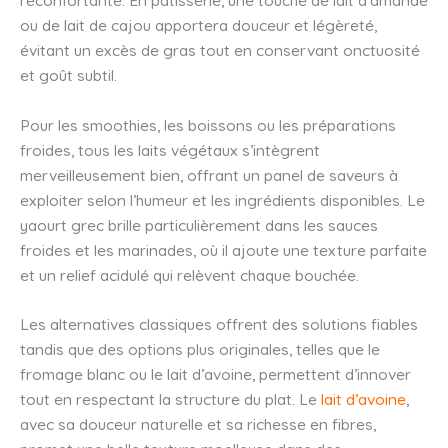
ou de lait de cajou apportera douceur et légèreté,
évitant un excès de gras tout en conservant onctuosité
et goût subtil.
Pour les smoothies, les boissons ou les préparations
froides, tous les laits végétaux s’intègrent
merveilleusement bien, offrant un panel de saveurs à
exploiter selon l’humeur et les ingrédients disponibles. Le
yaourt grec brille particulièrement dans les sauces
froides et les marinades, où il ajoute une texture parfaite
et un relief acidulé qui relèvent chaque bouchée.
Les alternatives classiques offrent des solutions fiables
tandis que des options plus originales, telles que le
fromage blanc ou le lait d’avoine, permettent d’innover
tout en respectant la structure du plat. Le
lait d’avoine
,
avec sa douceur naturelle et sa richesse en fibres,