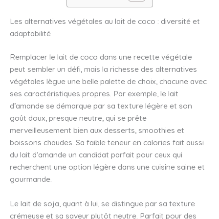
Les alternatives végétales au lait de coco : diversité et
adaptabilité
Remplacer le lait de coco dans une recette végétale
peut sembler un défi, mais la richesse des alternatives
végétales lègue une belle palette de choix, chacune avec
ses caractéristiques propres. Par exemple, le lait
d’amande se démarque par sa texture légère et son
goût doux, presque neutre, qui se prête
merveilleusement bien aux desserts, smoothies et
boissons chaudes. Sa faible teneur en calories fait aussi
du lait d’amande un candidat parfait pour ceux qui
recherchent une option légère dans une cuisine saine et
gourmande.
Le lait de soja, quant à lui, se distingue par sa texture
crémeuse et sa saveur plutôt neutre. Parfait pour des