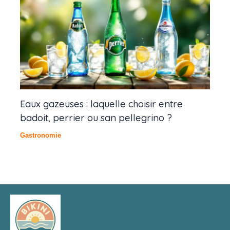
Eaux gazeuses : laquelle choisir entre
badoit, perrier ou san pellegrino ?
Gastronomie