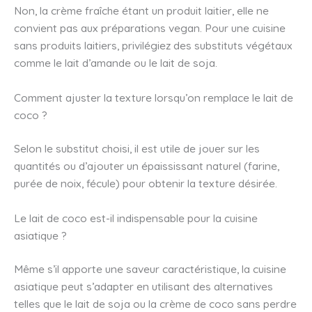
Non, la crème fraîche étant un produit laitier, elle ne
convient pas aux préparations vegan. Pour une cuisine
sans produits laitiers, privilégiez des substituts végétaux
comme le lait d’amande ou le lait de soja.
Comment ajuster la texture lorsqu’on remplace le lait de
coco ?
Selon le substitut choisi, il est utile de jouer sur les
quantités ou d’ajouter un épaississant naturel (farine,
purée de noix, fécule) pour obtenir la texture désirée.
Le lait de coco est-il indispensable pour la cuisine
asiatique ?
Même s’il apporte une saveur caractéristique, la cuisine
asiatique peut s’adapter en utilisant des alternatives
telles que le lait de soja ou la crème de coco sans perdre