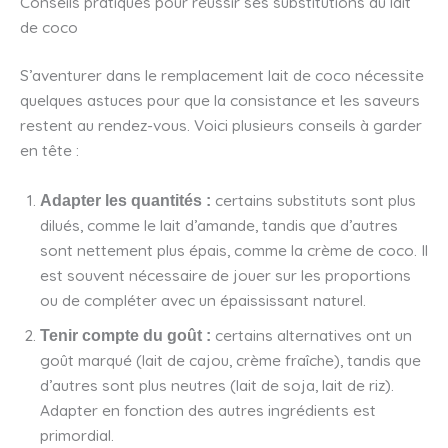
Conseils pratiques pour réussir ses substitutions du lait
de coco
S’aventurer dans le remplacement lait de coco nécessite
quelques astuces pour que la consistance et les saveurs
restent au rendez-vous. Voici plusieurs conseils à garder
en tête :
certains substituts sont plus
Adapter les quantités :
dilués, comme le lait d’amande, tandis que d’autres
sont nettement plus épais, comme la crème de coco. Il
est souvent nécessaire de jouer sur les proportions
ou de compléter avec un épaississant naturel.
certains alternatives ont un
Tenir compte du goût :
goût marqué (lait de cajou, crème fraîche), tandis que
d’autres sont plus neutres (lait de soja, lait de riz).
Adapter en fonction des autres ingrédients est
primordial.