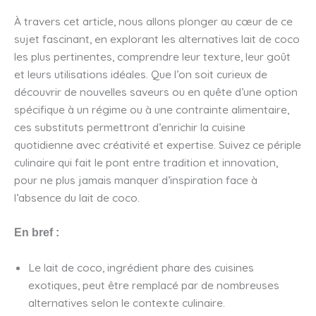
À travers cet article, nous allons plonger au cœur de ce
sujet fascinant, en explorant les alternatives lait de coco
les plus pertinentes, comprendre leur texture, leur goût
et leurs utilisations idéales. Que l’on soit curieux de
découvrir de nouvelles saveurs ou en quête d’une option
spécifique à un régime ou à une contrainte alimentaire,
ces substituts permettront d’enrichir la cuisine
quotidienne avec créativité et expertise. Suivez ce périple
culinaire qui fait le pont entre tradition et innovation,
pour ne plus jamais manquer d’inspiration face à
l’absence du lait de coco.
En bref :
Le lait de coco, ingrédient phare des cuisines
exotiques, peut être remplacé par de nombreuses
alternatives selon le contexte culinaire.