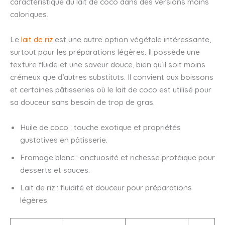
caractéristique du lait de coco dans des versions moins
caloriques.
Le
lait de riz
est une autre option végétale intéressante,
surtout pour les préparations légères. Il possède une
texture fluide et une saveur douce, bien qu’il soit moins
crémeux que d’autres substituts. Il convient aux boissons
et certaines pâtisseries où le lait de coco est utilisé pour
sa douceur sans besoin de trop de gras.
Huile de coco : touche exotique et propriétés
gustatives en pâtisserie.
Fromage blanc : onctuosité et richesse protéique pour
desserts et sauces.
Lait de riz : fluidité et douceur pour préparations
légères.