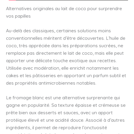
Alternatives originales au lait de coco pour surprendre
vos papilles
Au-delà des classiques, certaines solutions moins
conventionnelles méritent d’être découvertes. L’huile de
coco, très appréciée dans les préparations sucrées, ne
remplace pas directement le lait de coco, mais elle peut
apporter une délicate touche exotique aux recettes.
Utilisée avec modération, elle enrichit notamment les
cakes et les pâtisseries en apportant un parfum subtil et
des propriétés antimicrobiennes notables.
Le fromage blanc est une alternative surprenante qui
gagne en popularité. Sa texture épaisse et crémeuse se
prête bien aux desserts et sauces, avec un apport
protéique élevé et une acidité douce. Associé à d’autres
ingrédients, il permet de reproduire l’onctuosité