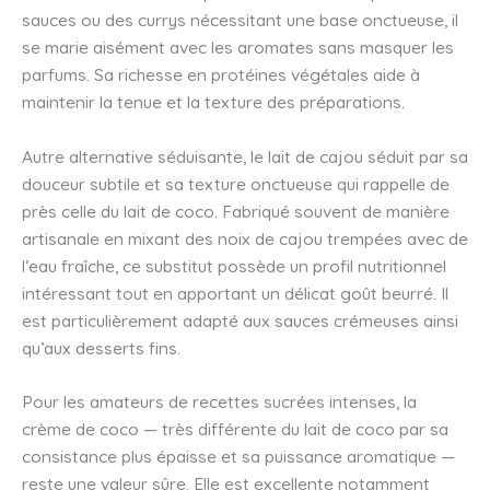
sauces ou des currys nécessitant une base onctueuse, il
se marie aisément avec les aromates sans masquer les
parfums. Sa richesse en protéines végétales aide à
maintenir la tenue et la texture des préparations.
Autre alternative séduisante, le lait de cajou séduit par sa
douceur subtile et sa texture onctueuse qui rappelle de
près celle du lait de coco. Fabriqué souvent de manière
artisanale en mixant des noix de cajou trempées avec de
l’eau fraîche, ce substitut possède un profil nutritionnel
intéressant tout en apportant un délicat goût beurré. Il
est particulièrement adapté aux sauces crémeuses ainsi
qu’aux desserts fins.
Pour les amateurs de recettes sucrées intenses, la
crème de coco — très différente du lait de coco par sa
consistance plus épaisse et sa puissance aromatique —
reste une valeur sûre. Elle est excellente notamment