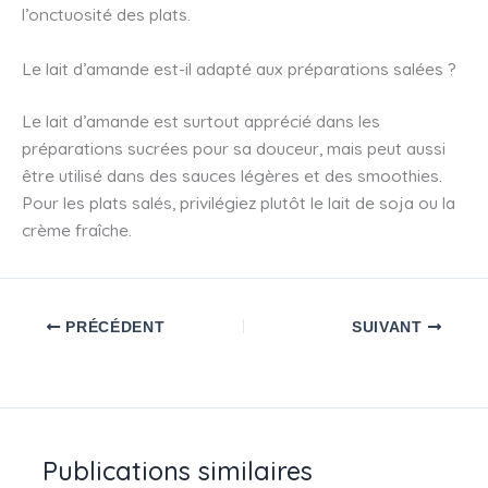
l’onctuosité des plats.
Le lait d’amande est-il adapté aux préparations salées ?
Le lait d’amande est surtout apprécié dans les
préparations sucrées pour sa douceur, mais peut aussi
être utilisé dans des sauces légères et des smoothies.
Pour les plats salés, privilégiez plutôt le lait de soja ou la
crème fraîche.
PRÉCÉDENT
SUIVANT
Publications similaires