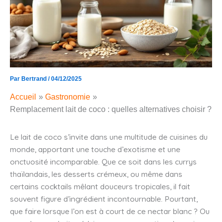
Par
Bertrand
/
04/12/2025
Accueil
Gastronomie
Remplacement lait de coco : quelles alternatives choisir ?
Le lait de coco s’invite dans une multitude de cuisines du
monde, apportant une touche d’exotisme et une
onctuosité incomparable. Que ce soit dans les currys
thaïlandais, les desserts crémeux, ou même dans
certains cocktails mêlant douceurs tropicales, il fait
souvent figure d’ingrédient incontournable. Pourtant,
que faire lorsque l’on est à court de ce nectar blanc ? Ou