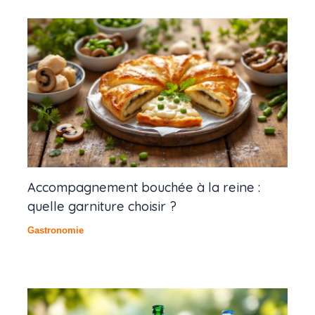
Accompagnement bouchée à la reine :
quelle garniture choisir ?
Gastronomie