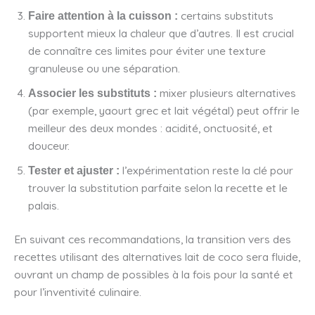
certains substituts
Faire attention à la cuisson :
supportent mieux la chaleur que d’autres. Il est crucial
de connaître ces limites pour éviter une texture
granuleuse ou une séparation.
mixer plusieurs alternatives
Associer les substituts :
(par exemple, yaourt grec et lait végétal) peut offrir le
meilleur des deux mondes : acidité, onctuosité, et
douceur.
l’expérimentation reste la clé pour
Tester et ajuster :
trouver la substitution parfaite selon la recette et le
palais.
En suivant ces recommandations, la transition vers des
recettes utilisant des alternatives lait de coco sera fluide,
ouvrant un champ de possibles à la fois pour la santé et
pour l’inventivité culinaire.