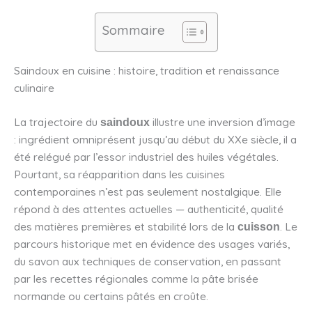
Sommaire
Saindoux en cuisine : histoire, tradition et renaissance
culinaire
La trajectoire du
illustre une inversion d’image
saindoux
: ingrédient omniprésent jusqu’au début du XXe siècle, il a
été relégué par l’essor industriel des huiles végétales.
Pourtant, sa réapparition dans les cuisines
contemporaines n’est pas seulement nostalgique. Elle
répond à des attentes actuelles — authenticité, qualité
des matières premières et stabilité lors de la
. Le
cuisson
parcours historique met en évidence des usages variés,
du savon aux techniques de conservation, en passant
par les recettes régionales comme la pâte brisée
normande ou certains pâtés en croûte.