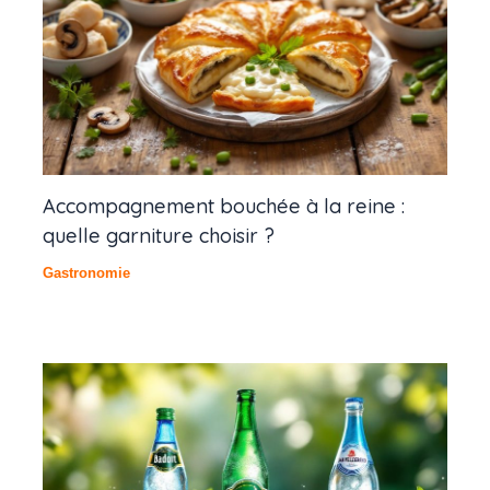
Accompagnement bouchée à la reine :
quelle garniture choisir ?
Gastronomie