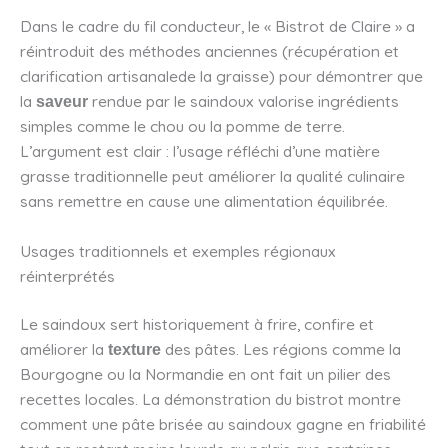
Dans le cadre du fil conducteur, le « Bistrot de Claire » a
réintroduit des méthodes anciennes (récupération et
clarification artisanalede la graisse) pour démontrer que
la
rendue par le saindoux valorise ingrédients
saveur
simples comme le chou ou la pomme de terre.
L’argument est clair : l’usage réfléchi d’une matière
grasse traditionnelle peut améliorer la qualité culinaire
sans remettre en cause une alimentation équilibrée.
Usages traditionnels et exemples régionaux
réinterprétés
Le saindoux sert historiquement à frire, confire et
améliorer la
des pâtes. Les régions comme la
texture
Bourgogne ou la Normandie en ont fait un pilier des
recettes locales. La démonstration du bistrot montre
comment une pâte brisée au saindoux gagne en friabilité