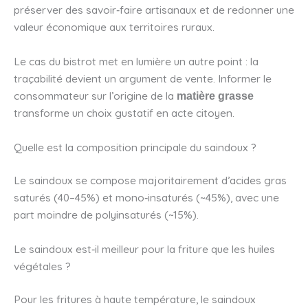
préserver des savoir‑faire artisanaux et de redonner une
valeur économique aux territoires ruraux.
Le cas du bistrot met en lumière un autre point : la
traçabilité devient un argument de vente. Informer le
consommateur sur l’origine de la
matière grasse
transforme un choix gustatif en acte citoyen.
Quelle est la composition principale du saindoux ?
Le saindoux se compose majoritairement d’acides gras
saturés (40–45%) et mono‑insaturés (~45%), avec une
part moindre de polyinsaturés (~15%).
Le saindoux est‑il meilleur pour la friture que les huiles
végétales ?
Pour les fritures à haute température, le saindoux