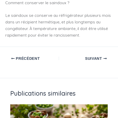
Comment conserver le saindoux ?
Le saindoux se conserve au réfrigérateur plusieurs mois
dans un récipient hermétique, et plus longtemps au
congélateur. À température ambiante, il doit être utilisé
rapidement pour éviter le rancissement.
PRÉCÉDENT
SUIVANT
Publications similaires