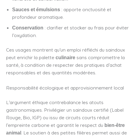
: apporte onctuosité et
Sauces et émulsions
profondeur aromatique.
: clarifier et stocker au frais pour éviter
Conservation
l’oxydation.
Ces usages montrent qu’un emploi réfléchi du saindoux
peut enrichir la palette
sans compromettre la
culinaire
santé, à condition de respecter des pratiques d’achat
responsables et des quantités modérées.
Responsabilité écologique et approvisionnement local
L’argument éthique contrebalance les atouts
gastronomiques. Privilégier un saindoux certifié (Label
Rouge, Bio, IGP) ou issu de circuits courts réduit
l’empreinte carbone et garantit le respect du
bien‑être
. Le soutien à des petites filières permet aussi de
animal