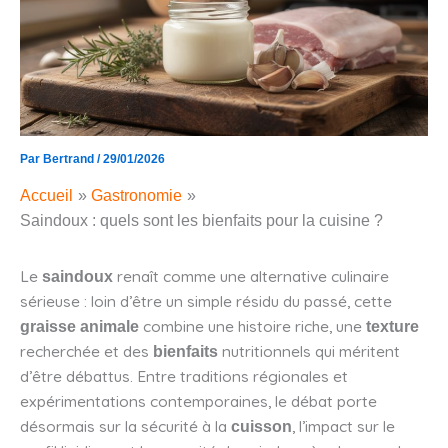
Par
Bertrand
/
29/01/2026
Accueil
Gastronomie
Saindoux : quels sont les bienfaits pour la cuisine ?
Le
renaît comme une alternative culinaire
saindoux
sérieuse : loin d’être un simple résidu du passé, cette
combine une histoire riche, une
graisse animale
texture
recherchée et des
nutritionnels qui méritent
bienfaits
d’être débattus. Entre traditions régionales et
expérimentations contemporaines, le débat porte
désormais sur la sécurité à la
, l’impact sur le
cuisson