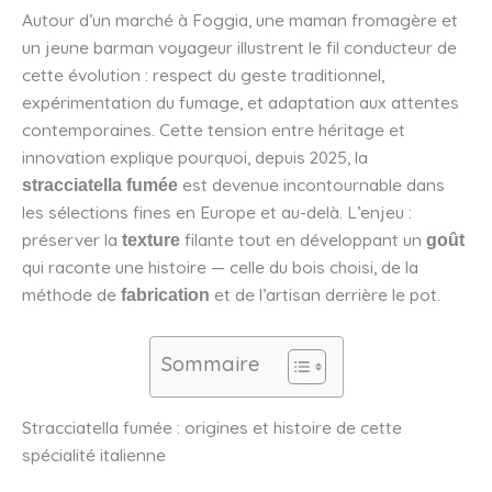
Autour d’un marché à Foggia, une maman fromagère et
un jeune barman voyageur illustrent le fil conducteur de
cette évolution : respect du geste traditionnel,
expérimentation du fumage, et adaptation aux attentes
contemporaines. Cette tension entre héritage et
innovation explique pourquoi, depuis 2025, la
est devenue incontournable dans
stracciatella fumée
les sélections fines en Europe et au-delà. L’enjeu :
préserver la
filante tout en développant un
texture
goût
qui raconte une histoire — celle du bois choisi, de la
méthode de
et de l’artisan derrière le pot.
fabrication
Sommaire
Stracciatella fumée : origines et histoire de cette
spécialité italienne