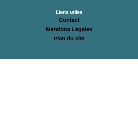
Liens utiles
Contact
Mentions Légales
Plan du site