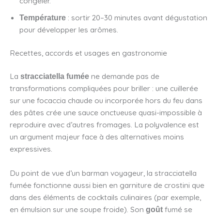
congeler.
: sortir 20–30 minutes avant dégustation
Température
pour développer les arômes.
Recettes, accords et usages en gastronomie
La
ne demande pas de
stracciatella fumée
transformations compliquées pour briller : une cuillerée
sur une focaccia chaude ou incorporée hors du feu dans
des pâtes crée une sauce onctueuse quasi-impossible à
reproduire avec d’autres fromages. La polyvalence est
un argument majeur face à des alternatives moins
expressives.
Du point de vue d’un barman voyageur, la stracciatella
fumée fonctionne aussi bien en garniture de crostini que
dans des éléments de cocktails culinaires (par exemple,
en émulsion sur une soupe froide). Son
fumé se
goût