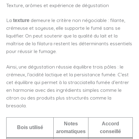
Texture, arômes et expérience de dégustation
La
demeure le critère non négociable : filante,
texture
crémeuse et soyeuse, elle supporte le fumé sans se
liquéfier. On peut soutenir que la qualité du lait et la
maîtrise de la filatura restent les déterminants essentiels
pour réussir le fumage.
Ainsi, une dégustation réussie équilibre trois pôles : le
crémeux, l’acidité lactique et la persistance fumée. C’est
cet équilibre qui permet à la stracciatella fumée d’entrer
en harmonie avec des ingrédients simples comme le
citron ou des produits plus structurés comme la
bresaola.
Notes
Accord
Bois utilisé
aromatiques
conseillé