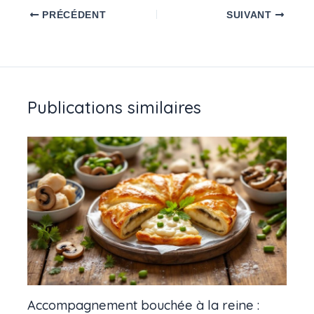
PRÉCÉDENT
SUIVANT
Publications similaires
Accompagnement bouchée à la reine :