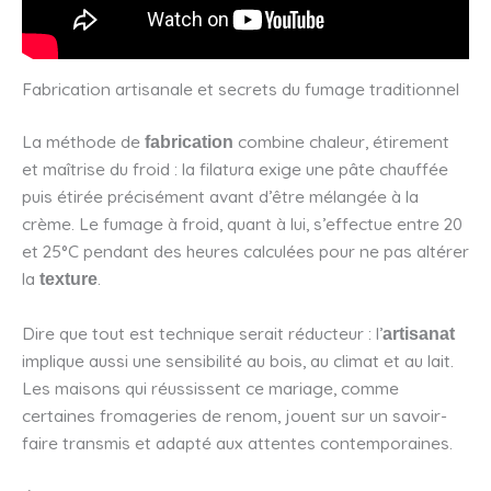
Fabrication artisanale et secrets du fumage traditionnel
La méthode de
combine chaleur, étirement
fabrication
et maîtrise du froid : la filatura exige une pâte chauffée
puis étirée précisément avant d’être mélangée à la
crème. Le fumage à froid, quant à lui, s’effectue entre 20
et 25°C pendant des heures calculées pour ne pas altérer
la
.
texture
Dire que tout est technique serait réducteur : l’
artisanat
implique aussi une sensibilité au bois, au climat et au lait.
Les maisons qui réussissent ce mariage, comme
certaines fromageries de renom, jouent sur un savoir-
faire transmis et adapté aux attentes contemporaines.