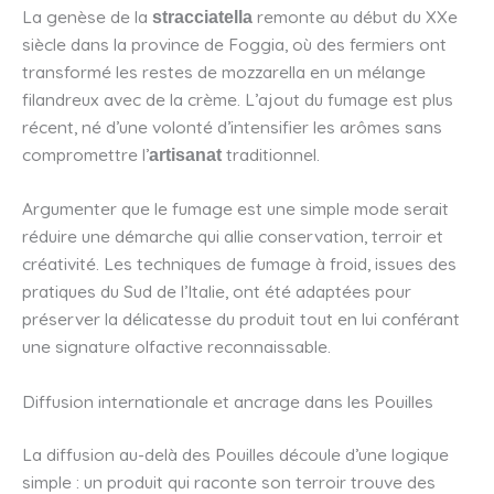
La genèse de la
remonte au début du XXe
stracciatella
siècle dans la province de Foggia, où des fermiers ont
transformé les restes de mozzarella en un mélange
filandreux avec de la crème. L’ajout du fumage est plus
récent, né d’une volonté d’intensifier les arômes sans
compromettre l’
traditionnel.
artisanat
Argumenter que le fumage est une simple mode serait
réduire une démarche qui allie conservation, terroir et
créativité. Les techniques de fumage à froid, issues des
pratiques du Sud de l’Italie, ont été adaptées pour
préserver la délicatesse du produit tout en lui conférant
une signature olfactive reconnaissable.
Diffusion internationale et ancrage dans les Pouilles
La diffusion au-delà des Pouilles découle d’une logique
simple : un produit qui raconte son terroir trouve des