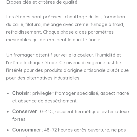
Étapes clés et critères de qualité
Les étapes sont précises : chauffage du lait, formation
du caillé, filatura, mélange avec crème, fumage à froid,
refroidissement. Chaque phase a des paramètres
mesurables qui déterminent la qualité finale.
Un fromager attentif surveille la couleur, l’humidité et
l’arôme à chaque étape. Ce niveau d’exigence justifie
l’intérêt pour des produits d’origine artisanale plutôt que
pour des alternatives industrielles.
: privilégier fromager spécialisé, aspect nacré
Choisir
et absence de dessèchement.
: 0–4°C, récipient hermétique, éviter odeurs
Conserver
fortes.
: 48–72 heures après ouverture, ne pas
Consommer