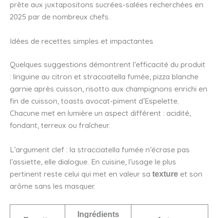
prête aux juxtapositons sucrées-salées recherchées en
2025 par de nombreux chefs.
Idées de recettes simples et impactantes
Quelques suggestions démontrent l’efficacité du produit
: linguine au citron et stracciatella fumée, pizza blanche
garnie après cuisson, risotto aux champignons enrichi en
fin de cuisson, toasts avocat-piment d’Espelette.
Chacune met en lumière un aspect différent : acidité,
fondant, terreux ou fraîcheur.
L’argument clef : la stracciatella fumée n’écrase pas
l’assiette, elle dialogue. En cuisine, l’usage le plus
pertinent reste celui qui met en valeur sa
et son
texture
arôme sans les masquer.
Ingrédients