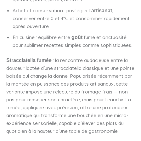
Achat et conservation : privilégier l’
,
artisanat
conserver entre 0 et 4°C et consommer rapidement
après ouverture.
En cuisine : équilibre entre
fumé et onctuosité
goût
pour sublimer recettes simples comme sophistiquées.
: la rencontre audacieuse entre la
Stracciatella fumée
douceur lactée d’une stracciatella classique et une pointe
boisée qui change la donne. Popularisée récemment par
la montée en puissance des produits artisanaux, cette
variante impose une relecture du fromage frais — non
pas pour masquer son caractère, mais pour l’enrichir. La
fumée, appliquée avec précision, offre une profondeur
aromatique qui transforme une bouchée en une micro-
expérience sensorielle, capable d’élever des plats du
quotidien à la hauteur d’une table de gastronomie.