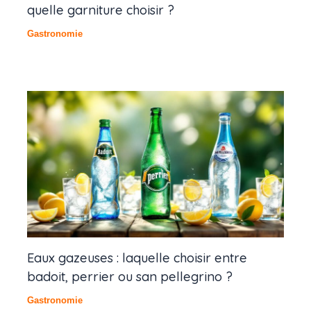
quelle garniture choisir ?
Gastronomie
Eaux gazeuses : laquelle choisir entre
badoit, perrier ou san pellegrino ?
Gastronomie