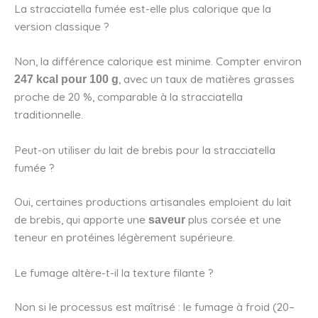
La stracciatella fumée est-elle plus calorique que la
version classique ?
Non, la différence calorique est minime. Compter environ
, avec un taux de matières grasses
247 kcal pour 100 g
proche de 20 %, comparable à la stracciatella
traditionnelle.
Peut-on utiliser du lait de brebis pour la stracciatella
fumée ?
Oui, certaines productions artisanales emploient du lait
de brebis, qui apporte une
plus corsée et une
saveur
teneur en protéines légèrement supérieure.
Le fumage altère-t-il la texture filante ?
Non si le processus est maîtrisé : le fumage à froid (20–