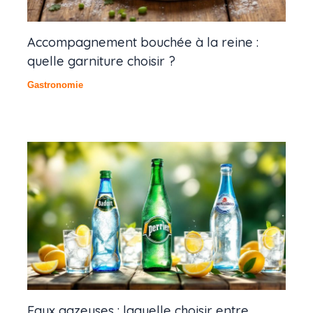
Accompagnement bouchée à la reine :
quelle garniture choisir ?
Gastronomie
Eaux gazeuses : laquelle choisir entre