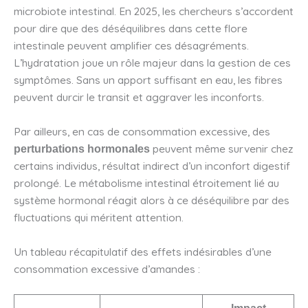
microbiote intestinal. En 2025, les chercheurs s’accordent
pour dire que des déséquilibres dans cette flore
intestinale peuvent amplifier ces désagréments.
L’hydratation joue un rôle majeur dans la gestion de ces
symptômes. Sans un apport suffisant en eau, les fibres
peuvent durcir le transit et aggraver les inconforts.
Par ailleurs, en cas de consommation excessive, des
peuvent même survenir chez
perturbations hormonales
certains individus, résultat indirect d’un inconfort digestif
prolongé. Le métabolisme intestinal étroitement lié au
système hormonal réagit alors à ce déséquilibre par des
fluctuations qui méritent attention.
Un tableau récapitulatif des effets indésirables d’une
consommation excessive d’amandes :