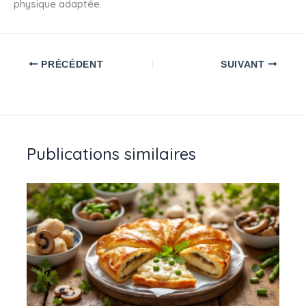
physique adaptée.
PRÉCÉDENT
SUIVANT
Publications similaires