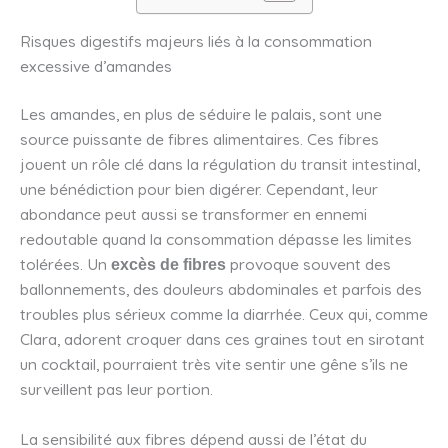
Risques digestifs majeurs liés à la consommation
excessive d’amandes
Les amandes, en plus de séduire le palais, sont une
source puissante de fibres alimentaires. Ces fibres
jouent un rôle clé dans la régulation du transit intestinal,
une bénédiction pour bien digérer. Cependant, leur
abondance peut aussi se transformer en ennemi
redoutable quand la consommation dépasse les limites
tolérées. Un
provoque souvent des
excès de fibres
ballonnements, des douleurs abdominales et parfois des
troubles plus sérieux comme la diarrhée. Ceux qui, comme
Clara, adorent croquer dans ces graines tout en sirotant
un cocktail, pourraient très vite sentir une gêne s’ils ne
surveillent pas leur portion.
La sensibilité aux fibres dépend aussi de l’état du