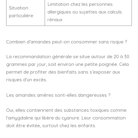
Limitation chez les personnes
Situation
allergiques ou sujettes aux calculs
particulière
rénaux
Combien d’amandes peut-on consommer sans risque ?
La recommandation générale se situe autour de 20 à 30
grammes par jour, soit environ une petite poignée. Cela
permet de profiter des bienfaits sans s’exposer aux
risques d’un excès.
Les amandes amères sont-elles dangereuses ?
Oui, elles contiennent des substances toxiques comme
l’amygdaline qui libère du cyanure. Leur consommation
doit être évitée, surtout chez les enfants.