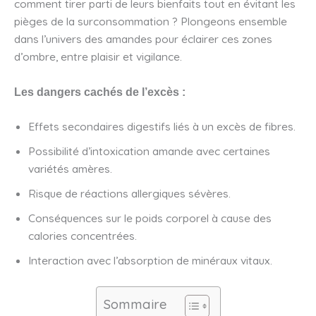
comment tirer parti de leurs bienfaits tout en évitant les
pièges de la surconsommation ? Plongeons ensemble
dans l’univers des amandes pour éclairer ces zones
d’ombre, entre plaisir et vigilance.
Les dangers cachés de l’excès :
Effets secondaires digestifs liés à un excès de fibres.
Possibilité d’intoxication amande avec certaines
variétés amères.
Risque de réactions allergiques sévères.
Conséquences sur le poids corporel à cause des
calories concentrées.
Interaction avec l’absorption de minéraux vitaux.
Sommaire