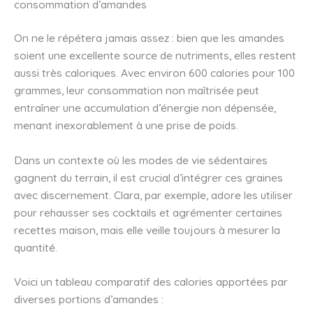
consommation d’amandes
On ne le répétera jamais assez : bien que les amandes
soient une excellente source de nutriments, elles restent
aussi très caloriques. Avec environ 600 calories pour 100
grammes, leur consommation non maîtrisée peut
entraîner une accumulation d’énergie non dépensée,
menant inexorablement à une prise de poids.
Dans un contexte où les modes de vie sédentaires
gagnent du terrain, il est crucial d’intégrer ces graines
avec discernement. Clara, par exemple, adore les utiliser
pour rehausser ses cocktails et agrémenter certaines
recettes maison, mais elle veille toujours à mesurer la
quantité.
Voici un tableau comparatif des calories apportées par
diverses portions d’amandes :