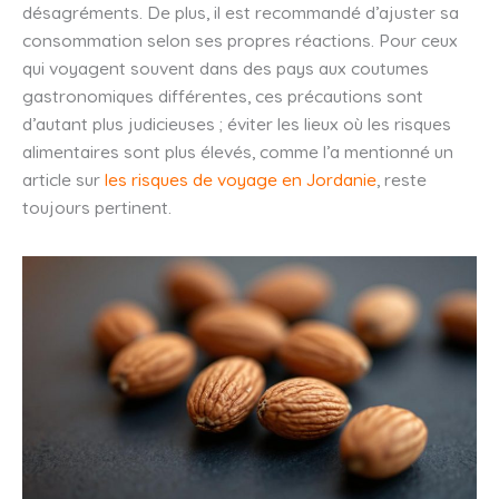
désagréments. De plus, il est recommandé d’ajuster sa
consommation selon ses propres réactions. Pour ceux
qui voyagent souvent dans des pays aux coutumes
gastronomiques différentes, ces précautions sont
d’autant plus judicieuses ; éviter les lieux où les risques
alimentaires sont plus élevés, comme l’a mentionné un
article sur
les risques de voyage en Jordanie
, reste
toujours pertinent.