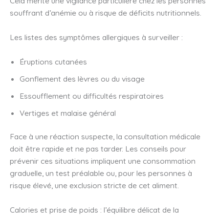
Cela mérite une vigilance particulière chez les personnes
souffrant d’anémie ou à risque de déficits nutritionnels.
Les listes des symptômes allergiques à surveiller :
Éruptions cutanées
Gonflement des lèvres ou du visage
Essoufflement ou difficultés respiratoires
Vertiges et malaise général
Face à une réaction suspecte, la consultation médicale
doit être rapide et ne pas tarder. Les conseils pour
prévenir ces situations impliquent une consommation
graduelle, un test préalable ou, pour les personnes à
risque élevé, une exclusion stricte de cet aliment.
Calories et prise de poids : l’équilibre délicat de la