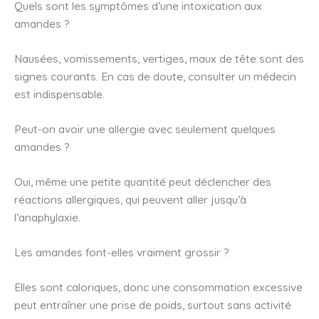
Quels sont les symptômes d’une intoxication aux
amandes ?
Nausées, vomissements, vertiges, maux de tête sont des
signes courants. En cas de doute, consulter un médecin
est indispensable.
Peut-on avoir une allergie avec seulement quelques
amandes ?
Oui, même une petite quantité peut déclencher des
réactions allergiques, qui peuvent aller jusqu’à
l’anaphylaxie.
Les amandes font-elles vraiment grossir ?
Elles sont caloriques, donc une consommation excessive
peut entraîner une prise de poids, surtout sans activité