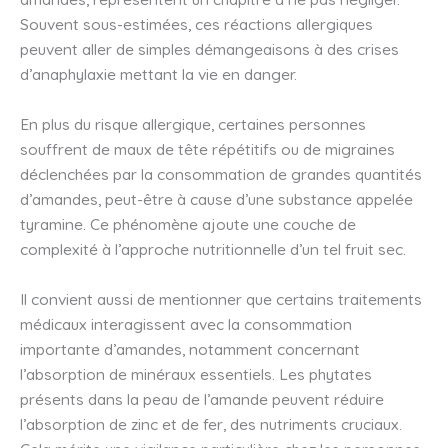
Souvent sous-estimées, ces réactions allergiques
peuvent aller de simples démangeaisons à des crises
d’anaphylaxie mettant la vie en danger.
En plus du risque allergique, certaines personnes
souffrent de maux de tête répétitifs ou de migraines
déclenchées par la consommation de grandes quantités
d’amandes, peut-être à cause d’une substance appelée
tyramine. Ce phénomène ajoute une couche de
complexité à l’approche nutritionnelle d’un tel fruit sec.
Il convient aussi de mentionner que certains traitements
médicaux interagissent avec la consommation
importante d’amandes, notamment concernant
l’absorption de minéraux essentiels. Les phytates
présents dans la peau de l’amande peuvent réduire
l’absorption de zinc et de fer, des nutriments cruciaux.