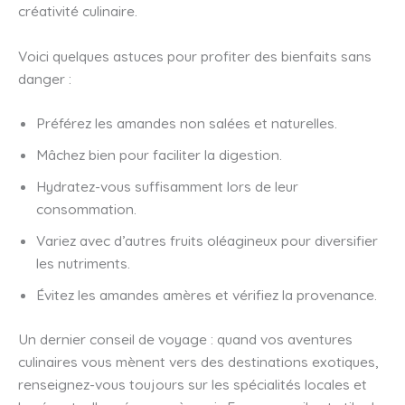
créativité culinaire.
Voici quelques astuces pour profiter des bienfaits sans
danger :
Préférez les amandes non salées et naturelles.
Mâchez bien pour faciliter la digestion.
Hydratez-vous suffisamment lors de leur
consommation.
Variez avec d’autres fruits oléagineux pour diversifier
les nutriments.
Évitez les amandes amères et vérifiez la provenance.
Un dernier conseil de voyage : quand vos aventures
culinaires vous mènent vers des destinations exotiques,
renseignez-vous toujours sur les spécialités locales et