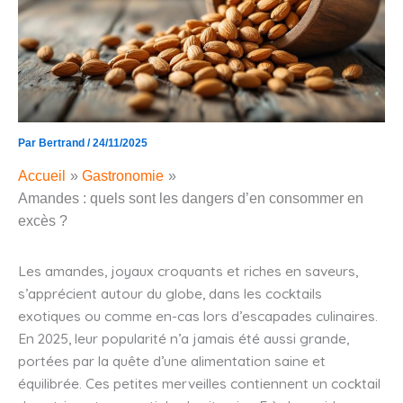
Par
Bertrand
/
24/11/2025
Accueil
Gastronomie
Amandes : quels sont les dangers d’en consommer en
excès ?
Les amandes, joyaux croquants et riches en saveurs,
s’apprécient autour du globe, dans les cocktails
exotiques ou comme en-cas lors d’escapades culinaires.
En 2025, leur popularité n’a jamais été aussi grande,
portées par la quête d’une alimentation saine et
équilibrée. Ces petites merveilles contiennent un cocktail