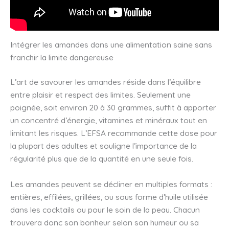
Intégrer les amandes dans une alimentation saine sans
franchir la limite dangereuse
L’art de savourer les amandes réside dans l’équilibre
entre plaisir et respect des limites. Seulement une
poignée, soit environ 20 à 30 grammes, suffit à apporter
un concentré d’énergie, vitamines et minéraux tout en
limitant les risques. L’EFSA recommande cette dose pour
la plupart des adultes et souligne l’importance de la
régularité plus que de la quantité en une seule fois.
Les amandes peuvent se décliner en multiples formats :
entières, effilées, grillées, ou sous forme d’huile utilisée
dans les cocktails ou pour le soin de la peau. Chacun
trouvera donc son bonheur selon son humeur ou sa