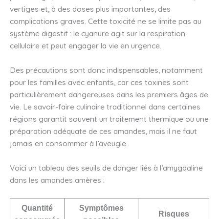
vertiges et, à des doses plus importantes, des
complications graves. Cette toxicité ne se limite pas au
système digestif : le cyanure agit sur la respiration
cellulaire et peut engager la vie en urgence.
Des précautions sont donc indispensables, notamment
pour les familles avec enfants, car ces toxines sont
particulièrement dangereuses dans les premiers âges de
vie. Le savoir-faire culinaire traditionnel dans certaines
régions garantit souvent un traitement thermique ou une
préparation adéquate de ces amandes, mais il ne faut
jamais en consommer à l’aveugle.
Voici un tableau des seuils de danger liés à l’amygdaline
dans les amandes amères :
Quantité
Symptômes
Risques